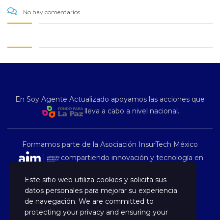
No hay comentarios
En Soy Agente Actualizado apoyamos las acciones que
lleva a cabo a nivel nacional.
Formamos parte de la Asociación InsurTech México
compartiendo innovación y tecnología en
nuestro país.
Este sitio web utiliza cookies y solicita sus
datos personales para mejorar su experiencia
de navegación. We are committed to
protecting your privacy and ensuring your