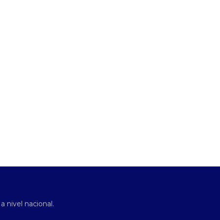
 a nivel nacional.