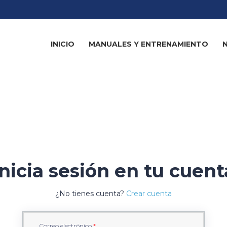
INICIO
MANUALES Y ENTRENAMIENTO
Inicia sesión en tu cuent
¿No tienes cuenta?
Crear cuenta
Correo electrónico
*