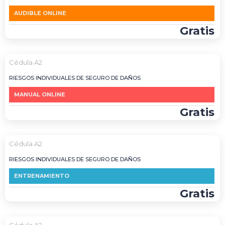
AUDIBLE ONLINE
Gratis
Cédula A2
RIESGOS INDIVIDUALES DE SEGURO DE DAÑOS
MANUAL ONLINE
Gratis
Cédula A2
RIESGOS INDIVIDUALES DE SEGURO DE DAÑOS
ENTRENAMIENTO
Gratis