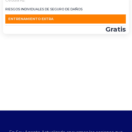
Cédula A2
RIESGOS INDIVIDUALES DE SEGURO DE DAÑOS
ENTRENAMIENTO EXTRA
Gratis